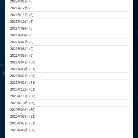
2022年01月 (3)
2021年12月 (3)
2021年11月 (3)
2021年10月 (3)
2021年09月 (3)
2021年08月 (3)
2021年07月 (3)
2021年06月 (2)
2021年05月 (8)
2021年04月 (30)
2021年03月 (31)
2021年02月 (28)
2021年01月 (31)
2020年12月 (31)
2020年11月 (30)
2020年10月 (30)
2020年09月 (30)
2020年08月 (31)
2020年07月 (31)
2020年06月 (20)