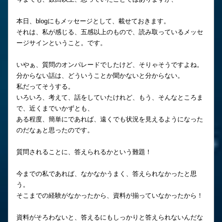
本日、blogにもメッセージとして、載せておきます。
それは、私が感じる、五感以上のもので、読み取っているメッセ
ージサインということ。です。
いやぁ、質問のオンパレードでしたけど、そりゃそうですよね。
分からない話は、どういうことか聞かないと分からない。
私だってそうする。
いろいろ、考えて、話をしていたけれど、もう、そんなところま
で、近くまでいかずとも、
ある程度、簡単にであれば、遠くでも状況を見えるようになった
のだなぁと思ったのです。
質問されることに、答えられるかという難題！
今までの私であれば、なかなかうまく、答えられなかったと思
う。
そこまでの経験がなかったから、資料が揃っていなかったから！
資料がそろわないと、答えるにもしっかりと答えられないんだな