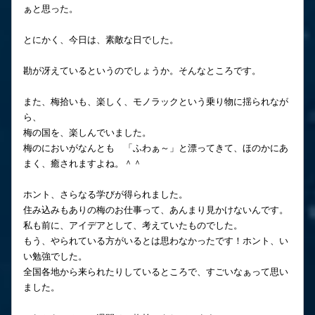
ぁと思った。
とにかく、今日は、素敵な日でした。
勘が冴えているというのでしょうか。そんなところです。
また、梅拾いも、楽しく、モノラックという乗り物に揺られなが
ら、
梅の国を、楽しんでいました。
梅のにおいがなんとも 「ふわぁ～」と漂ってきて、ほのかにあ
まく、癒されますよね。＾＾
ホント、さらなる学びが得られました。
住み込みもありの梅のお仕事って、あんまり見かけないんです。
私も前に、アイデアとして、考えていたものでした。
もう、やられている方がいるとは思わなかったです！ホント、い
い勉強でした。
全国各地から来られたりしているところで、すごいなぁって思い
ました。