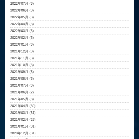
2022年07月 (3)
2022年06月 (3)
2022年05月 (3)
2022年04月 (3)
2022年03月 (3)
2022年02月 (3)
2022年01月 (3)
2021年12月 (3)
2021年11月 (3)
2021年10月 (3)
2021年09月 (3)
2021年08月 (3)
2021年07月 (3)
2021年06月 (2)
2021年05月 (8)
2021年04月 (30)
2021年03月 (31)
2021年02月 (28)
2021年01月 (31)
2020年12月 (31)