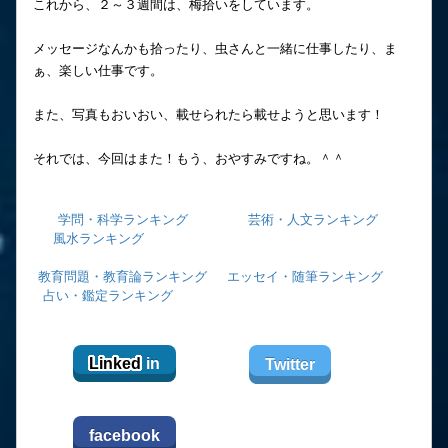
これから、２～３週間は、梅拾いをしています。
メッセージなんかも拾ったり、虫さんと一緒に仕事したり、ま
ぁ、楽しい仕事です。
また、写真もおいおい、載せられたら載せようと思います！
それでは、今回はまた！もう、おやすみですね。＾＾
学問・科学ランキング
芸術・人文ランキング
風水ランキング
教育問題・教育論ランキング
エッセイ・随筆ランキング
占い・鑑定ランキング
Linked
in
Twitter
facebook