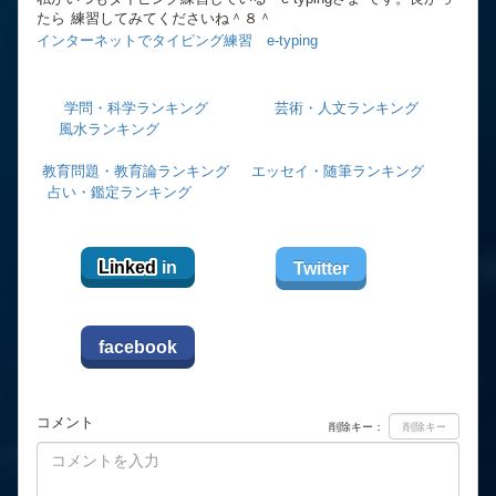
たら 練習してみてくださいね＾８＾
インターネットでタイピング練習 e-typing
学問・科学ランキング
芸術・人文ランキング
風水ランキング
教育問題・教育論ランキング
エッセイ・随筆ランキング
占い・鑑定ランキング
Linked
in
Twitter
facebook
コメント
削除キー：