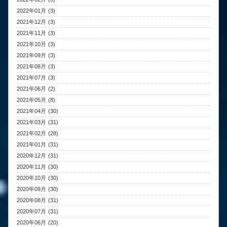
2022年01月 (3)
2021年12月 (3)
2021年11月 (3)
2021年10月 (3)
2021年09月 (3)
2021年08月 (3)
2021年07月 (3)
2021年06月 (2)
2021年05月 (8)
2021年04月 (30)
2021年03月 (31)
2021年02月 (28)
2021年01月 (31)
2020年12月 (31)
2020年11月 (30)
2020年10月 (30)
2020年09月 (30)
2020年08月 (31)
2020年07月 (31)
2020年06月 (20)