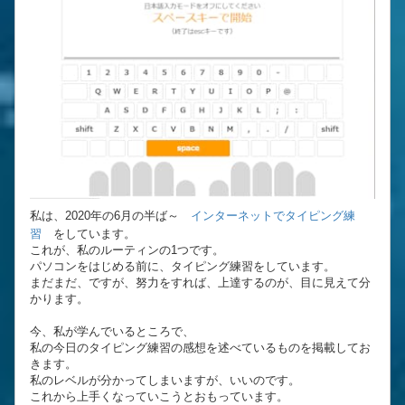
私は、2020年の6月の半ば～
インターネットでタイピング練
習
をしています。
これが、私のルーティンの1つです。
パソコンをはじめる前に、タイピング練習をしています。
まだまだ、ですが、努力をすれば、上達するのが、目に見えて分
かります。
今、私が学んでいるところで、
私の今日のタイピング練習の感想を述べているものを掲載してお
きます。
私のレベルが分かってしまいますが、いいのです。
これから上手くなっていこうとおもっています。