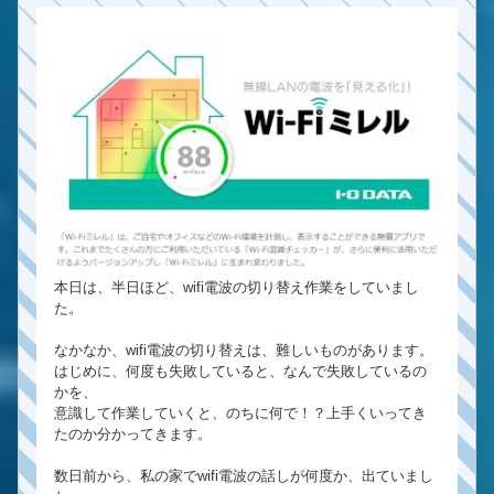
本日は、半日ほど、wifi電波の切り替え作業をしていまし
た。
なかなか、wifi電波の切り替えは、難しいものがあります。
はじめに、何度も失敗していると、なんで失敗しているの
かを、
意識して作業していくと、のちに何で！？上手くいってき
たのか分かってきます。
数日前から、私の家でwifi電波の話しが何度か、出ていまし