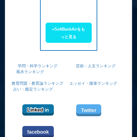
=SoftBankAirをも
っと見る
学問・科学ランキング
芸術・人文ランキング
風水ランキング
教育問題・教育論ランキング
エッセイ・随筆ランキング
占い・鑑定ランキング
Linked
in
Twitter
facebook