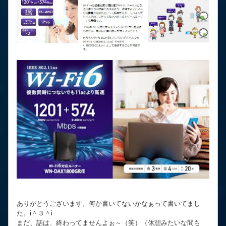
ありがとうございます。何か書いてないかなぁって書いてまし
た。i＾３＾i
まだ、話は、終わってませんよぉ～（笑）（休憩みたいな間も