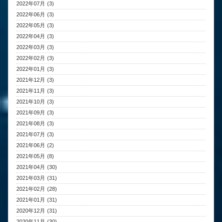
2022年07月 (3)
2022年06月 (3)
2022年05月 (3)
2022年04月 (3)
2022年03月 (3)
2022年02月 (3)
2022年01月 (3)
2021年12月 (3)
2021年11月 (3)
2021年10月 (3)
2021年09月 (3)
2021年08月 (3)
2021年07月 (3)
2021年06月 (2)
2021年05月 (8)
2021年04月 (30)
2021年03月 (31)
2021年02月 (28)
2021年01月 (31)
2020年12月 (31)
2020年11月 (30)