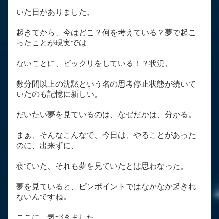
いた日がありました。
起きてから、今はどこ？何を考えている？夢で起こ
ったことが現実では
ないことに、ビックリをしている！？状況。
数分間以上の沈黙という名の思考停止状態が続いて
いたのも記憶に新しい。
だいたい夢を見ているのは、なぜだかは、分かる。
まぁ、そんなこんなで、今日は、やることがあった
のに、出来ずに、
寝ていた、それも夢を見ていたとは思わなった。
夢を見ていると、ピンポイントではなかなか起きれ
ないんですね。
ここに、気づきました。