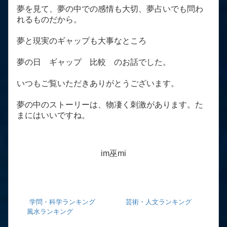
夢を見て、夢の中での感情も大切、夢占いでも問わ
れるものだから。
夢と現実のギャップも大事なところ
夢の日 ギャップ 比較 のお話でした。
いつもご覧いただきありがとうございます。
夢の中のストーリーは、物凄く刺激があります。た
まにはいいですね。
im巫mi
学問・科学ランキング
芸術・人文ランキング
風水ランキング