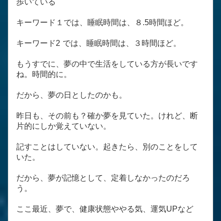
歩いている
キーワード１では、睡眠時間は、８.5時間ほど。
キーワード2 では、睡眠時間は、３時間ほど。
もうすでに、夢の中で生活をしている方が長いです
ね。時間的に。
だから、夢の日としたのかも。
昨日も、その前も？確か夢を見ていた。けれど、断
片的にしか覚えていない。
記すことはしていない。起きたら、別のことをして
いた。
だから、夢が記憶として、定着しなかったのだろ
う。
ここ最近、夢で、健康状態ややる気、運気UPなど