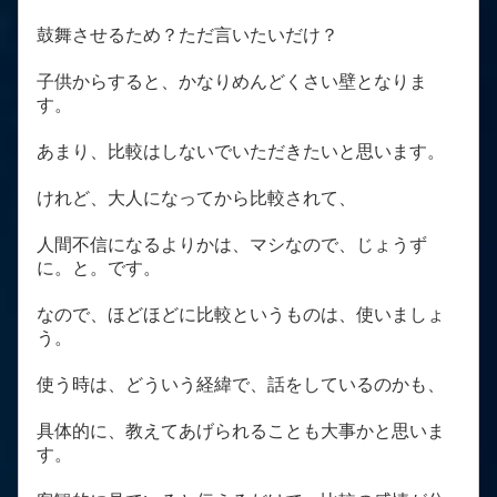
鼓舞させるため？ただ言いたいだけ？
子供からすると、かなりめんどくさい壁となりま
す。
あまり、比較はしないでいただきたいと思います。
けれど、大人になってから比較されて、
人間不信になるよりかは、マシなので、じょうず
に。と。です。
なので、ほどほどに比較というものは、使いましょ
う。
使う時は、どういう経緯で、話をしているのかも、
具体的に、教えてあげられることも大事かと思いま
す。