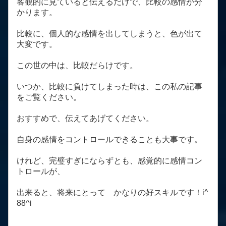
客観的に見ていると伝えるだけで、比較の感情が分
かります。
比較に、個人的な感情を出してしまうと、色が出て
大変です。
この世の中は、比較だらけです。
いつか、比較に負けてしまった時は、この私の記事
をご覧ください。
おすすめで、伝えてあげてください。
自身の感情をコントロールできることも大事です。
けれど、完璧すぎにならずとも、感覚的に感情コン
トロールが、
出来ると、将来にとって かなりの好スキルです！i^
88^i