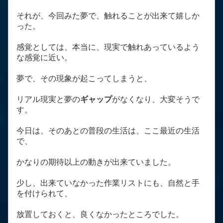
それが、今回みた夢で、触れることが出来て嬉しか
った。
感覚としては、本当に、現実で触れあっているよう
な感覚に近い。
夢で、その現象が起こってしまうと、
リアル現実と夢の
ギャップ
がなくなり、大変そうで
す。
今日は、そのあとの普段の生活は、ここ最近の生活
で、
かなりの期待以上の動きが出来ていました。
少し、出来ていなかった作業リストにも、自然と手
を付けられて、
放置しておくと、良くなかったところでした。