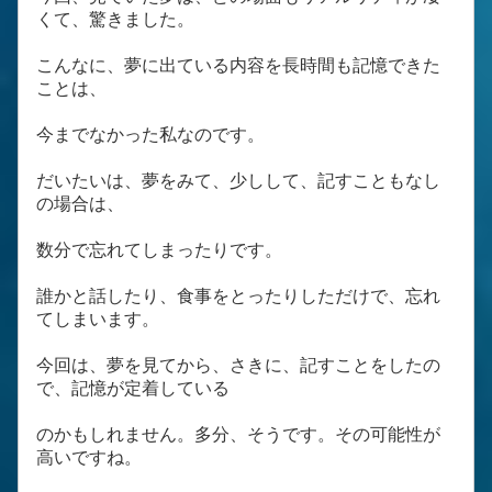
くて、驚きました。
こんなに、夢に出ている内容を長時間も記憶できた
ことは、
今までなかった私なのです。
だいたいは、夢をみて、少しして、記すこともなし
の場合は、
数分で忘れてしまったりです。
誰かと話したり、食事をとったりしただけで、忘れ
てしまいます。
今回は、夢を見てから、さきに、記すことをしたの
で、記憶が定着している
のかもしれません。多分、そうです。その可能性が
高いですね。