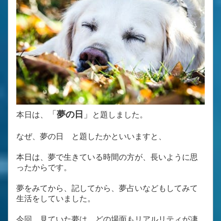
「
夢の日
」
本日は、
と題しました。
なぜ、夢の日 と題したかといいますと、
本日は、夢で生きている時間の方が、長いように思
ったからです。
夢をみてから、記してから、夢占いなどもしてみて
生活をしていました。
今回、見ていた夢は、どの場面もリアルリティが凄