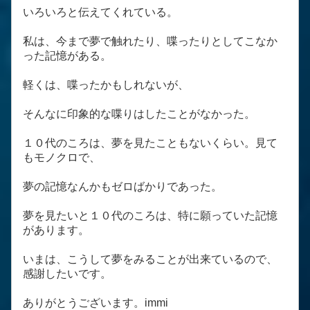
いろいろと伝えてくれている。
私は、今まで夢で触れたり、喋ったりとしてこなか
った記憶がある。
軽くは、喋ったかもしれないが、
そんなに印象的な喋りはしたことがなかった。
１０代のころは、夢を見たこともないくらい。見て
もモノクロで、
夢の記憶なんかもゼロばかりであった。
夢を見たいと１０代のころは、特に願っていた記憶
があります。
いまは、こうして夢をみることが出来ているので、
感謝したいです。
ありがとうございます。immi