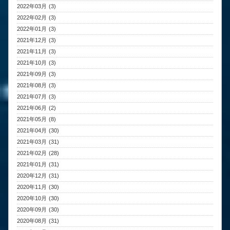
2022年03月 (3)
2022年02月 (3)
2022年01月 (3)
2021年12月 (3)
2021年11月 (3)
2021年10月 (3)
2021年09月 (3)
2021年08月 (3)
2021年07月 (3)
2021年06月 (2)
2021年05月 (8)
2021年04月 (30)
2021年03月 (31)
2021年02月 (28)
2021年01月 (31)
2020年12月 (31)
2020年11月 (30)
2020年10月 (30)
2020年09月 (30)
2020年08月 (31)