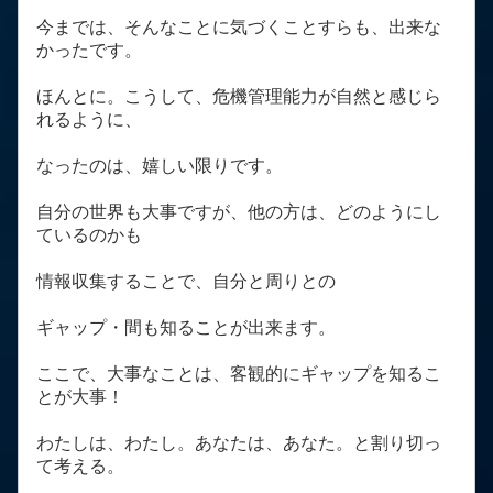
今までは、そんなことに気づくことすらも、出来な
かったです。
ほんとに。こうして、危機管理能力が自然と感じら
れるように、
なったのは、嬉しい限りです。
自分の世界も大事ですが、他の方は、どのようにし
ているのかも
情報収集することで、自分と周りとの
ギャップ・間も知ることが出来ます。
ここで、大事なことは、客観的にギャップを知るこ
とが大事！
わたしは、わたし。あなたは、あなた。と割り切っ
て考える。