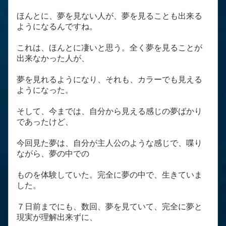
ほんとに、夢を見ない人が、夢を見ることも出来る
ようになるんですね。
これは、ほんとに凄いと思う。全く夢を見ることが
出来なかった人が、
夢を見れるようになり、それも、カラーでも見える
ようになった。
そして、今までは、自分から見える感じの夢ばかり
であったけど、
今回見た夢は、自分が主人公のような感じで、喋り
ながら、夢の中での
ものを体験していた。完全に夢の中で、生きていま
した。
７日前までにも、数回、夢を見ていて、完全に夢と
現実が理解出来ずに、