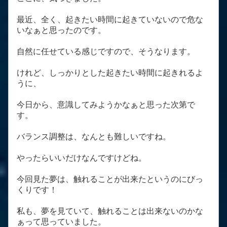
最近、全く、起きたい時間に起きていないので危な
いなぁと思ったのです。
自然に任せている感じですので、そうなります。
けれど、しっかりとした起きたい時間に起きれるよ
うに、
今日から、意識してみようかなぁと思った次第で
す。
バランス調整は、なんとも難しいですね。
やったらいいだけなんですけどね。
今回見た夢は、触れることが出来たというのにびっ
くりです！
私も、夢を見ていて、触れることは出来ないのかな
ぁって思っていました。