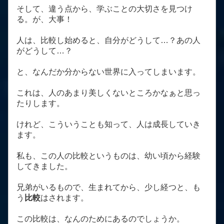
そして、違う点から、学ぶことの大切さを見つけ
る。が、大事！
人は、比較し始めると、自分がどうして…？あの人
がどうして…？
と、なんだか分からない世界に入ってしまいます。
これは、人のあまり美しくないところかなぁと思っ
たりします。
けれど、こういうことも知って、人は成長していき
ます。
私も、この人の比較というものは、幼い頃から経験
してきました。
兄弟がいるもので、生まれてから、少し経つと、も
う
比較
はされます。
この比較は、なんのためにあるのでしょうか。