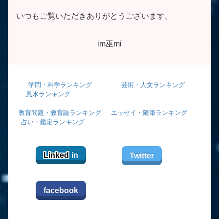
いつもご覧いただきありがとうございます。
im巫mi
学問・科学ランキング
芸術・人文ランキング
風水ランキング
教育問題・教育論ランキング
エッセイ・随筆ランキング
占い・鑑定ランキング
Linked
in
Twitter
facebook