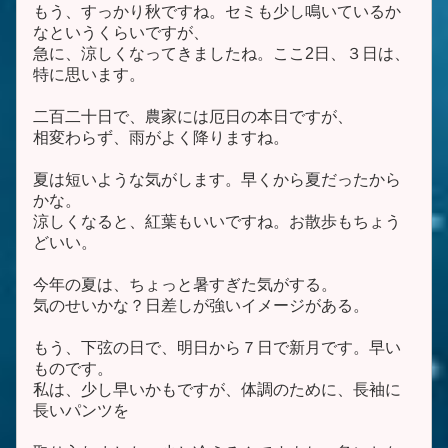
もう、すっかり秋ですね。セミも少し鳴いているか
なというくらいですが、
急に、涼しくなってきましたね。ここ2日、３日は、
特に思います。
二百二十日で、農家には厄日の本日ですが、
相変わらず、雨がよく降りますね。
夏は短いような気がします。早くから夏だったから
かな。
涼しくなると、紅葉もいいですね。お散歩もちょう
どいい。
今年の夏は、ちょっと暑すぎた気がする。
気のせいかな？日差しが強いイメージがある。
もう、下弦の日で、明日から７日で新月です。早い
ものです。
私は、少し早いかもですが、体調のために、長袖に
長いパンツを