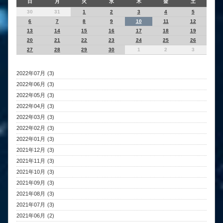
日
月
火
水
木
金
土
30
31
1
2
3
4
5
6
7
8
9
10
11
12
13
14
15
16
17
18
19
20
21
22
23
24
25
26
27
28
29
30
1
2
3
2022年07月 (3)
2022年06月 (3)
2022年05月 (3)
2022年04月 (3)
2022年03月 (3)
2022年02月 (3)
2022年01月 (3)
2021年12月 (3)
2021年11月 (3)
2021年10月 (3)
2021年09月 (3)
2021年08月 (3)
2021年07月 (3)
2021年06月 (2)