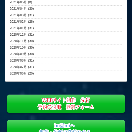
2021年05月 (8)
2021年04月 (30)
2021年03月 (31)
2021年02月 (28)
2021年01月 (31)
2020年12月 (31)
2020年11月 (30)
2020年10月 (30)
2020年09月 (30)
2020年08月 (31)
2020年07月 (31)
2020年06月 (20)
WEBサイト制作 先行
予約受付順 登録フォーム
im巫miへ