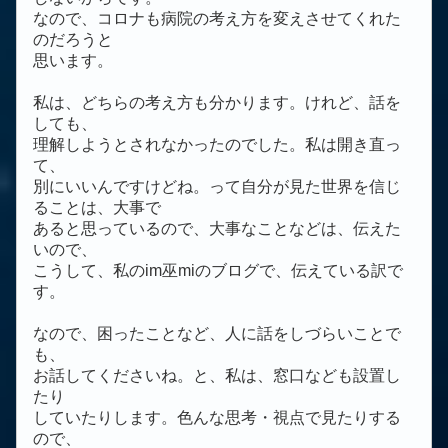
なので、コロナも病院の考え方を変えさせてくれた
のだろうと
思います。
私は、どちらの考え方も分かります。けれど、話を
しても、
理解しようとされなかったのでした。私は開き直っ
て、
別にいいんですけどね。って自分が見た世界を信じ
ることは、大事で
あると思っているので、大事なことなどは、伝えた
いので、
こうして、私のim巫miのブログで、伝えている訳で
す。
なので、困ったことなど、人に話をしづらいことで
も、
お話してくださいね。と、私は、窓口なども設置し
たり
していたりします。色んな思考・視点で見たりする
ので、