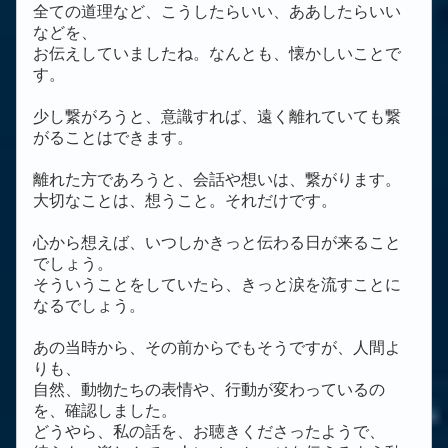
全ての道理など、こうしたらいい、ああしたらいい
などを、
お伝えしていましたね。なんとも、懐かしいことで
す。
少し繋がろうと、意識すれば、遠く離れていても繋
がることはできます。
離れた方であろうと、会話や想いは、繋がります。
大切なことは、想うこと。それだけです。
心から想えば、いつしかきっと伝わる日が来ること
でしょう。
そういうことをしていたら、きっと涙を流すことに
なるでしょう。
あの当時から、その前からでもそうですが、人間よ
りも、
自然、動物たちの表情や、行動が変わっているの
を、確認しました。
どうやら、私の話を、お聴きくださったようで、