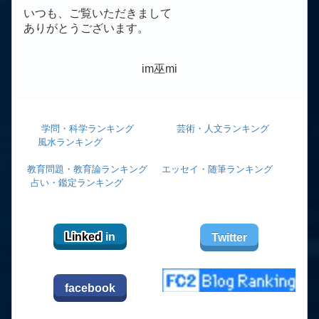
いつも、ご覧いただきまして
ありがとうございます。
im巫mi
学問・科学ランキング
芸術・人文ランキング
風水ランキング
教育問題・教育論ランキング
エッセイ・随筆ランキング
占い・鑑定ランキング
Linked
in
Twitter
facebook