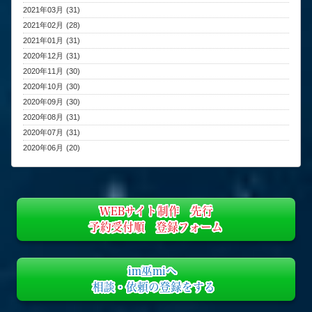
2021年03月 (31)
2021年02月 (28)
2021年01月 (31)
2020年12月 (31)
2020年11月 (30)
2020年10月 (30)
2020年09月 (30)
2020年08月 (31)
2020年07月 (31)
2020年06月 (20)
WEBサイト制作 先行
予約受付順 登録フォーム
im巫miへ
相談・依頼の登録をする