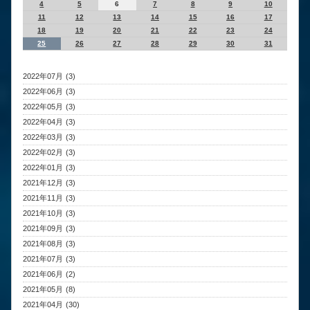
4
5
6
7
8
9
10
11
12
13
14
15
16
17
18
19
20
21
22
23
24
25
26
27
28
29
30
31
2022年07月 (3)
2022年06月 (3)
2022年05月 (3)
2022年04月 (3)
2022年03月 (3)
2022年02月 (3)
2022年01月 (3)
2021年12月 (3)
2021年11月 (3)
2021年10月 (3)
2021年09月 (3)
2021年08月 (3)
2021年07月 (3)
2021年06月 (2)
2021年05月 (8)
2021年04月 (30)