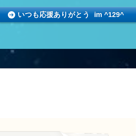
いつも応援ありがとう im ^129^