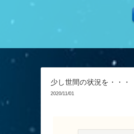
少し世間の状況を・・・
2020/11/01