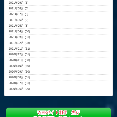
2021年09月 (3)
2021年08月 (3)
2021年07月 (3)
2021年06月 (2)
2021年05月 (8)
2021年04月 (30)
2021年03月 (31)
2021年02月 (28)
2021年01月 (31)
2020年12月 (31)
2020年11月 (30)
2020年10月 (30)
2020年09月 (30)
2020年08月 (31)
2020年07月 (31)
2020年06月 (20)
WEBサイト制作 先行