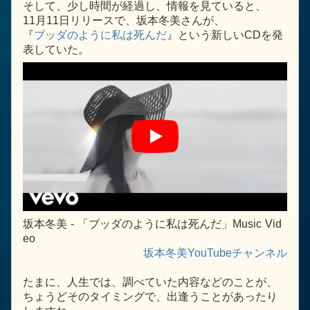
そして、少し時間が経過し、情報を見ていると、
11月11日リリースで、坂本冬美さんが、
『
ブッダのように私は死んだ
』という新しいCDを発
表していた。
坂本冬美 - 「ブッダのように私は死んだ」Music Vid
eo
坂本冬美YouTubeチャンネル
たまに、人生では、調べていた内容などのことが、
ちょうどそのタイミングで、出逢うことがあったり