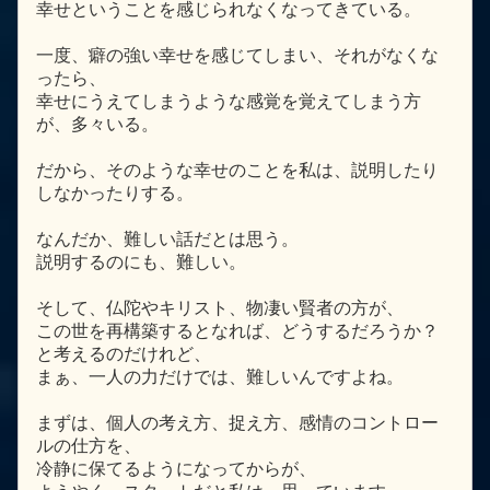
幸せということを感じられなくなってきている。
一度、癖の強い幸せを感じてしまい、それがなくな
ったら、
幸せにうえてしまうような感覚を覚えてしまう方
が、多々いる。
だから、そのような幸せのことを私は、説明したり
しなかったりする。
なんだか、難しい話だとは思う。
説明するのにも、難しい。
そして、仏陀やキリスト、物凄い賢者の方が、
この世を再構築するとなれば、どうするだろうか？
と考えるのだけれど、
まぁ、一人の力だけでは、難しいんですよね。
まずは、個人の考え方、捉え方、感情のコントロー
ルの仕方を、
冷静に保てるようになってからが、