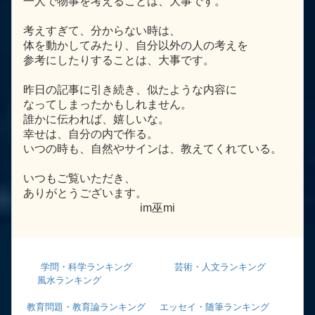
一人で物事を考えることは、大事です。
考えすぎて、分からない時は、
体を動かしてみたり、自分以外の人の考えを
参考にしたりすることは、大事です。
昨日の記事に引き続き、似たような内容に
なってしまったかもしれません。
誰かに伝われば、嬉しいな。
幸せは、自分の内で作る。
いつの時も、自然やサインは、教えてくれている。
いつもご覧いただき、
ありがとうございます。
im巫mi
学問・科学ランキング
芸術・人文ランキング
風水ランキング
教育問題・教育論ランキング
エッセイ・随筆ランキング