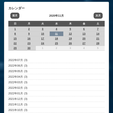
カレンダー
前月
2020年11月
次月
日
月
火
水
木
金
土
1
2
3
4
5
6
7
8
9
10
11
12
13
14
15
16
17
18
19
20
21
22
23
24
25
26
27
28
29
30
1
2
3
4
5
2022年07月 (3)
2022年06月 (3)
2022年05月 (3)
2022年04月 (3)
2022年03月 (3)
2022年02月 (3)
2022年01月 (3)
2021年12月 (3)
2021年11月 (3)
2021年10月 (3)