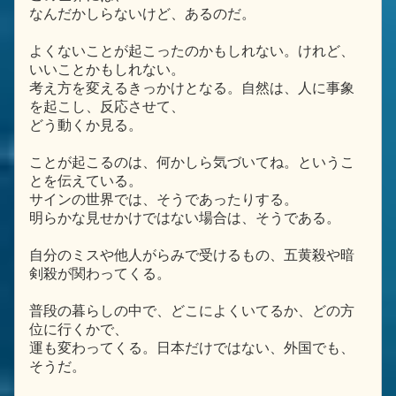
なんだかしらないけど、あるのだ。
よくないことが起こったのかもしれない。けれど、
いいことかもしれない。
考え方を変えるきっかけとなる。自然は、人に事象
を起こし、反応させて、
どう動くか見る。
ことが起こるのは、何かしら気づいてね。というこ
とを伝えている。
サインの世界では、そうであったりする。
明らかな見せかけではない場合は、そうである。
自分のミスや他人がらみで受けるもの、五黄殺や暗
剣殺が関わってくる。
普段の暮らしの中で、どこによくいてるか、どの方
位に行くかで、
運も変わってくる。日本だけではない、外国でも、
そうだ。