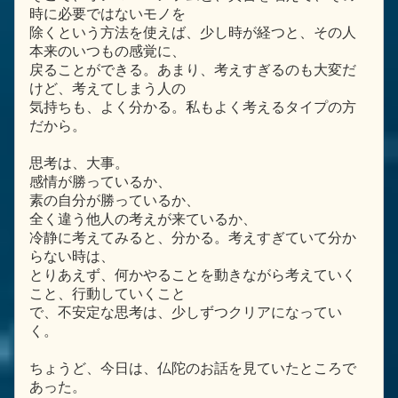
時に必要ではないモノを
除くという方法を使えば、少し時が経つと、その人
本来のいつもの感覚に、
戻ることができる。あまり、考えすぎるのも大変だ
けど、考えてしまう人の
気持ちも、よく分かる。私もよく考えるタイプの方
だから。
思考は、大事。
感情が勝っているか、
素の自分が勝っているか、
全く違う他人の考えが来ているか、
冷静に考えてみると、分かる。考えすぎていて分か
らない時は、
とりあえず、何かやることを動きながら考えていく
こと、行動していくこと
で、不安定な思考は、少しずつクリアになってい
く。
ちょうど、今日は、仏陀のお話を見ていたところで
あった。