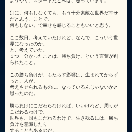
ようやく、スタートだと私は、思っています。
別に、何もしなくても、もう十分素敵な世界だ幸せ
だと思う。ことで、
何もしない。で幸せを感じることもいいと思う。
ここ数日、考えていたけれど、なんで、こういう世
界になったのか。
と、考えていた。
１つ、分かったことは、勝ち負け。という言葉が創
られたこと。
この勝ち負けが、もたらす影響は、生まれてからず
っと、人が、
考えさせられるものに、なっているんじゃないかと
思ったのだ。
勝ち負けにこだわらなければ、いいけれど、周りが
こだわるわけで、
世界も、国もこだわるわけで、生き残るには、勝ち
負けを意識したり
することもあるのだ。