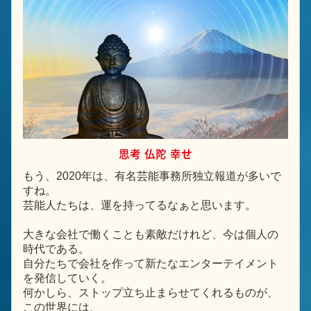
思考 仏陀 幸せ
もう、2020年は、有名芸能事務所独立報道が多いで
すね。
芸能人たちは、運を持ってるなぁと思います。
大きな会社で働くことも素敵だけれど、今は個人の
時代である。
自分たちで会社を作って新たなエンターテイメント
を発信していく。
何かしら、ストップ立ち止まらせてくれるものが、
この世界には、