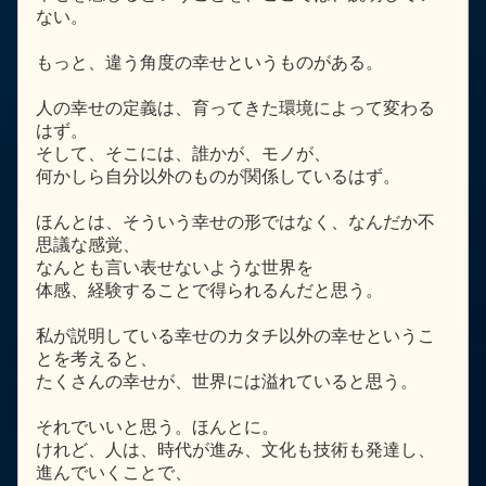
ない。
もっと、違う角度の幸せというものがある。
人の幸せの定義は、育ってきた環境によって変わる
はず。
そして、そこには、誰かが、モノが、
何かしら自分以外のものが関係しているはず。
ほんとは、そういう幸せの形ではなく、なんだか不
思議な感覚、
なんとも言い表せないような世界を
体感、経験することで得られるんだと思う。
私が説明している幸せのカタチ以外の幸せというこ
とを考えると、
たくさんの幸せが、世界には溢れていると思う。
それでいいと思う。ほんとに。
けれど、人は、時代が進み、文化も技術も発達し、
進んでいくことで、