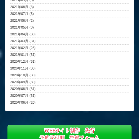
2021年09月 (3)
2021年08月 (3)
2021年07月 (3)
2021年06月 (2)
2021年05月 (8)
2021年04月 (30)
2021年03月 (31)
2021年02月 (28)
2021年01月 (31)
2020年12月 (31)
2020年11月 (30)
2020年10月 (30)
2020年09月 (30)
2020年08月 (31)
2020年07月 (31)
2020年06月 (20)
WEBサイト制作 先行
予約受付順 登録フォーム