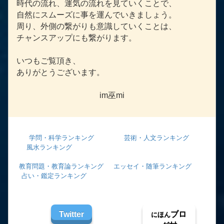
時代の流れ、運気の流れを見ていくことで、
自然にスムーズに事を運んでいきましょう。
周り、外側の繋がりも意識していくことは、
チャンスアップにも繋がります。
いつもご覧頂き、
ありがとうございます。
im巫mi
学問・科学ランキング
芸術・人文ランキング
風水ランキング
教育問題・教育論ランキング
エッセイ・随筆ランキング
占い・鑑定ランキング
Twitter
ブロ
にほん