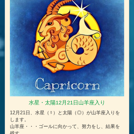
水星・太陽12月21日山羊座入り
12月21日、水星（☿）と太陽（◎）が山羊座入りを
します。
山羊座・・・ゴールに向かって、努力をし、結果を
残す。