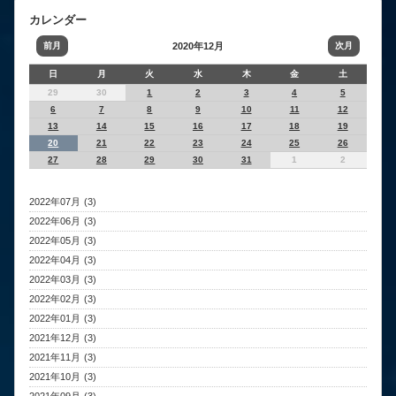
カレンダー
前月
2020年12月
次月
日
月
火
水
木
金
土
29
30
1
2
3
4
5
6
7
8
9
10
11
12
13
14
15
16
17
18
19
20
21
22
23
24
25
26
27
28
29
30
31
1
2
2022年07月 (3)
2022年06月 (3)
2022年05月 (3)
2022年04月 (3)
2022年03月 (3)
2022年02月 (3)
2022年01月 (3)
2021年12月 (3)
2021年11月 (3)
2021年10月 (3)