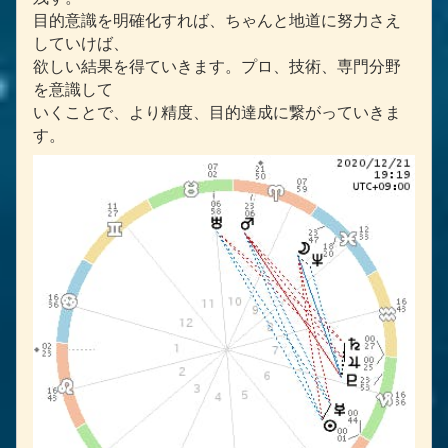
目的意識を明確化すれば、ちゃんと地道に努力さえ
していけば、
欲しい結果を得ていきます。プロ、技術、専門分野
を意識して
いくことで、より精度、目的達成に繋がっていきま
す。