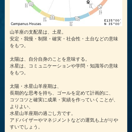
山羊座の支配星は、土星。
安定・我慢・制限・確実・社会性・土台などの意味
をもつ。
太陽は、自分自身のことを意味する。
水星は、コミュニケーションや学問・知識等の意味
をもつ。
太陽・水星山羊座期は、
長期的な思考を持ち、ゴールを定めて計画的に、
コツコツと確実に成果・実績を作っていくことが、
よりよい、
水星山羊座期の過ごし方です。
アドバイザーやマネジメントなどの運気も上がりや
すいでしょう。