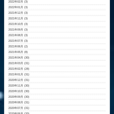
2022年02月 (3)
2022年01月 (3)
2021年12月 (3)
2021年11月 (3)
2021年10月 (3)
2021年09月 (3)
2021年08月 (3)
2021年07月 (3)
2021年06月 (2)
2021年05月 (8)
2021年04月 (30)
2021年03月 (31)
2021年02月 (28)
2021年01月 (31)
2020年12月 (31)
2020年11月 (30)
2020年10月 (30)
2020年09月 (30)
2020年08月 (31)
2020年07月 (31)
2020年06月 (20)