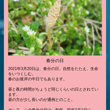
春分の日
2021年3月20日は、春分の日。自然をたたえ、生命
をいつくしむ。
春のお彼岸の中日でもあります。
昼と夜の時間がちょうど同じくらいの日とされてい
ます。
昼の方が少し長いのが通例とのこと。
そして、この春分の日は、毎年、前年2月1日に