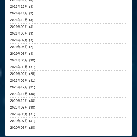
2021年12月 (3)
2021年11月 (3)
2021年10月 (3)
2021年09月 (3)
2021年08月 (3)
2021年07月 (3)
2021年06月 (2)
2021年05月 (8)
2021年04月 (30)
2021年03月 (31)
2021年02月 (28)
2021年01月 (31)
2020年12月 (31)
2020年11月 (30)
2020年10月 (30)
2020年09月 (30)
2020年08月 (31)
2020年07月 (31)
2020年06月 (20)