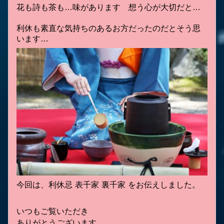
花も詩も茶も…味があります 想う心が大切だと…
利休も素直な気持ちのあるお方だったのだとそう思
います…
今回は、利休忌 表千家 裏千家 をお伝えしました。
いつもご覧いただき
ありがとうございます。