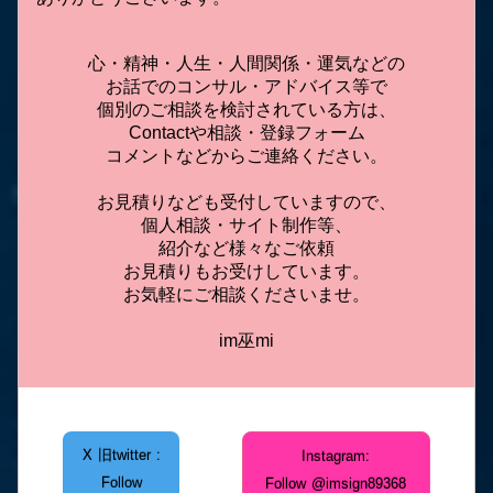
心・精神・人生・人間関係・運気などの
お話でのコンサル・アドバイス等で
個別のご相談を検討されている方は、
Contact
や相談・登録フォーム
コメントなどからご連絡ください。
お見積りなども受付していますので、
個人相談・サイト制作等、
紹介など様々なご依頼
お見積りもお受けしています。
お気軽にご相談くださいませ。
im巫mi
X 旧twitter :
Instagram:
Follow
Follow @imsign89368