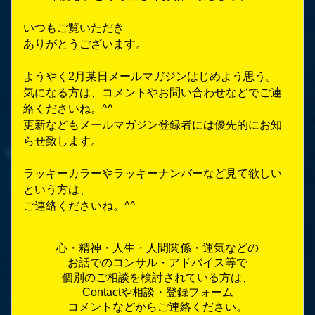
いつもご覧いただき
ありがとうございます。
ようやく2月某日メールマガジンはじめよう思う。
気になる方は、コメントやお問い合わせなどでご連
絡くださいね。^^
更新などもメールマガジン登録者には優先的にお知
らせ致します。
ラッキーカラーやラッキーナンバーなど見て欲しい
という方は、
ご連絡くださいね。^^
心・精神・人生・人間関係・運気などの
お話でのコンサル・アドバイス等で
個別のご相談を検討されている方は、
Contact
や相談・登録フォーム
コメントなどからご連絡ください。