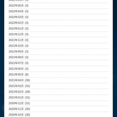
2022年05月 (3)
2022年04月 (3)
2022年03月 (3)
2022年02月 (3)
2022年01月 (3)
2021年12月 (3)
2021年11月 (3)
2021年10月 (3)
2021年09月 (3)
2021年08月 (3)
2021年07月 (3)
2021年06月 (2)
2021年05月 (8)
2021年04月 (30)
2021年03月 (31)
2021年02月 (28)
2021年01月 (31)
2020年12月 (31)
2020年11月 (30)
2020年10月 (30)