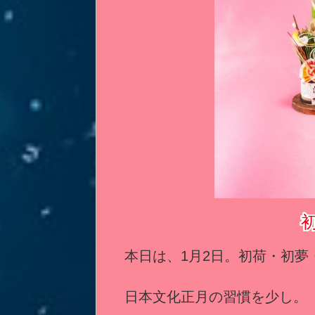
本日は、1月2日。初荷・初夢
日本文化正月の習慣を少し。