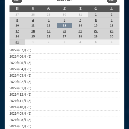
日
月
火
水
木
金
土
27
28
29
30
31
1
2
3
4
5
6
7
8
9
10
11
12
13
14
15
16
17
18
19
20
21
22
23
24
25
26
27
28
29
30
31
1
2
3
4
5
6
2022年07月 (3)
2022年06月 (3)
2022年05月 (3)
2022年04月 (3)
2022年03月 (3)
2022年02月 (3)
2022年01月 (3)
2021年12月 (3)
2021年11月 (3)
2021年10月 (3)
2021年09月 (3)
2021年08月 (3)
2021年07月 (3)