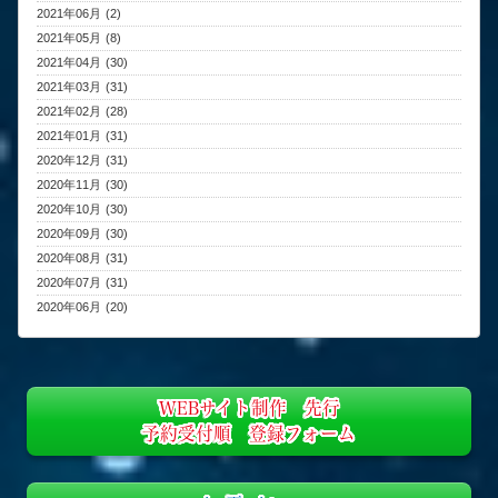
2021年06月 (2)
2021年05月 (8)
2021年04月 (30)
2021年03月 (31)
2021年02月 (28)
2021年01月 (31)
2020年12月 (31)
2020年11月 (30)
2020年10月 (30)
2020年09月 (30)
2020年08月 (31)
2020年07月 (31)
2020年06月 (20)
WEBサイト制作 先行
予約受付順 登録フォーム