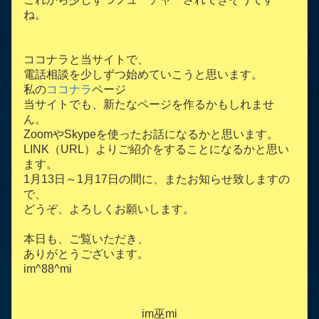
ね。
ココナラと当サイトで、
電話相談を少しずつ始めていこうと思います。
私の
ココナラ
ページ
当サイトでも、新たなページを作るかもしれませ
ん。
ZoomやSkypeを使ったお話になるかと思います。
LINK（URL）よりご紹介をすることになるかと思い
ます。
1月13日～1月17日の間に、またお知らせ致しますの
で、
どうぞ、よろしくお願いします。
本日も、ご覧いただき、
ありがとうございます。
im^88^mi
im巫mi