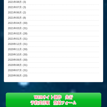
2021年08月 (3)
2021年07月 (3)
2021年06月 (2)
2021年05月 (8)
2021年04月 (30)
2021年03月 (31)
2021年02月 (28)
2021年01月 (31)
2020年12月 (31)
2020年11月 (30)
2020年10月 (30)
2020年09月 (30)
2020年08月 (31)
2020年07月 (31)
2020年06月 (20)
WEBサイト制作 先行
予約受付順 登録フォーム