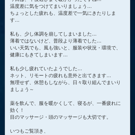
温度差に気をつけてまいりましょう…
ちょっとした疲れも、温度差で一気にきたりしま
す…
私も、少し体調を崩してしまいました…
薄着ではないけど、普段より薄着でした…
いい天気でも、風も強いと、服装や状況・環境で、
健康にもきてしまいます…
私も少し疲れていたようでした…
ネット、リモートの疲れも意外と出てきます…
無理せず、休憩もしながら、日々取り組んでまいり
ましょう～
薬を飲んで、服を暖かくして、寝るが、一番疲れに
効く！
目のマッサージ・頭のマッサージも大切です。
いつもご覧頂き、