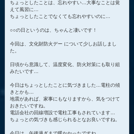
ちょっとしたことは、忘れやすい…大事なことは覚
えて風習に…
ちょっとしたことでなくても忘れやすいのに…
○○の日というのは、ちゃんと凄いです！
今回は、文化財防火デー について少しお話しまし
た。
日頃から意識して、温度変化、防火対策にも取り組
みたいです…
今日はちょっとしたことに気づきました…電柱の傾
きとかも…
地震があれば、家事にもなりますから、気をつけて
おきたいですね。
電話会社の回線増設で電柱工事もされています…
ちょっとの気づきも感じられるとなお良いですね。
今日は、午後過ぎまで暖かかったですね…