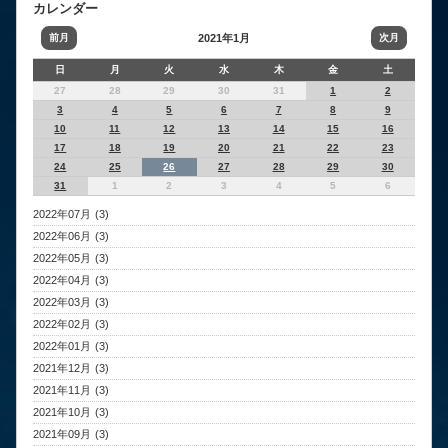
カレンダー
前月
2021年1月
次月
日
月
火
水
木
金
土
27
28
29
30
31
1
2
3
4
5
6
7
8
9
10
11
12
13
14
15
16
17
18
19
20
21
22
23
24
25
26
27
28
29
30
31
1
2
3
4
5
6
2022年07月 (3)
2022年06月 (3)
2022年05月 (3)
2022年04月 (3)
2022年03月 (3)
2022年02月 (3)
2022年01月 (3)
2021年12月 (3)
2021年11月 (3)
2021年10月 (3)
2021年09月 (3)