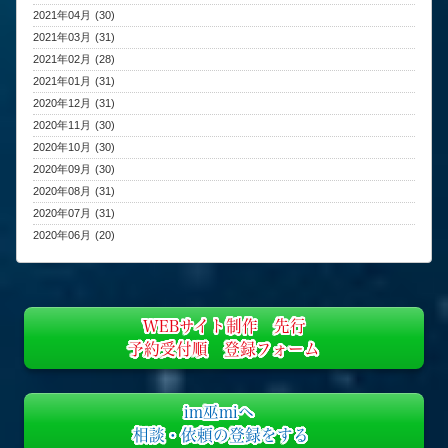
2021年04月 (30)
2021年03月 (31)
2021年02月 (28)
2021年01月 (31)
2020年12月 (31)
2020年11月 (30)
2020年10月 (30)
2020年09月 (30)
2020年08月 (31)
2020年07月 (31)
2020年06月 (20)
WEBサイト制作 先行
予約受付順 登録フォーム
im巫miへ
相談・依頼の登録をする