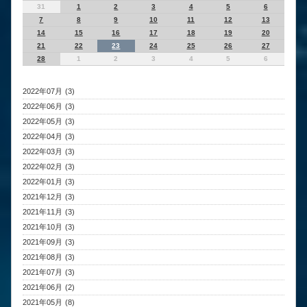
31
1
2
3
4
5
6
7
8
9
10
11
12
13
14
15
16
17
18
19
20
21
22
23
24
25
26
27
28
1
2
3
4
5
6
2022年07月 (3)
2022年06月 (3)
2022年05月 (3)
2022年04月 (3)
2022年03月 (3)
2022年02月 (3)
2022年01月 (3)
2021年12月 (3)
2021年11月 (3)
2021年10月 (3)
2021年09月 (3)
2021年08月 (3)
2021年07月 (3)
2021年06月 (2)
2021年05月 (8)