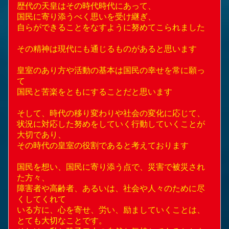
歴代の天皇はその時代時代にあって、
国民に寄り添うべく思いを受け継ぎ、
自らができることをなすように努めてこられました
その精神は現代にも通じるものがあると思います
皇室のあり方や活動の基本は国民の幸せを常に願っ
て
国民と苦楽をともにすることだと思います
そして、時代の移り変わりや社会の変化に応じて、
状況に対応した努めをしていく行動していくことが
大切であり、
その時代の皇室の役割であると考えております
国民を想い、国民に寄り添う点で、災害で被災され
た方々、
障害者や高齢者、あるいは、社会や人々のために尽
くしてくれて
いる方に、心を寄せ、労い、励ましていくことは、
とても大切なことです。