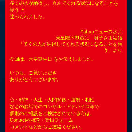
多くの人が納得し、喜んでくれる状況になることを
願う と
述べられました。
Yahooニュースさま
天皇陛下61歳に 眞子さま結婚
「多くの人が納得してくれる状況になることを願
う」
より
今回は、天皇誕生日 をお伝えしました。
いつも、ご覧いただき
ありがとうございます。
心・精神・人生・人間関係・運勢・相性
などのお話でのコンサル・アドバイス等で
個別のご相談をご検討されている方は、
Contact
や相談・登録フォーム
コメントなどからご連絡ください。