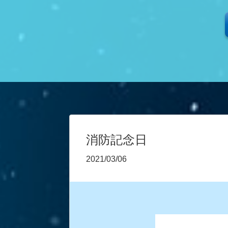
消防記念日
2021/03/06