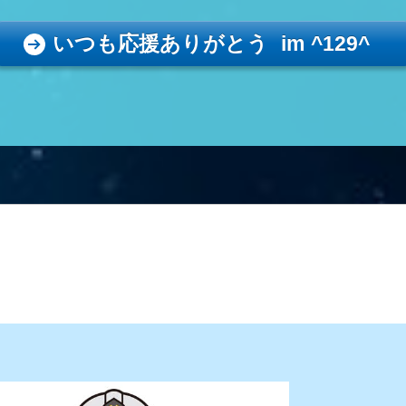
いつも応援ありがとう im ^129^