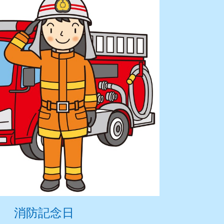
消防記念日