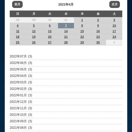
前月
2021年4月
次月
日
月
火
水
木
金
土
28
29
30
31
1
2
3
4
5
6
7
8
9
10
11
12
13
14
15
16
17
18
19
20
21
22
23
24
25
26
27
28
29
30
1
2022年07月 (3)
2022年06月 (3)
2022年05月 (3)
2022年04月 (3)
2022年03月 (3)
2022年02月 (3)
2022年01月 (3)
2021年12月 (3)
2021年11月 (3)
2021年10月 (3)
2021年09月 (3)
2021年08月 (3)