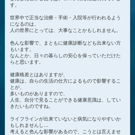
す。
世界中で正当な治療・手術・入院等が行われるよう
になるのは、
人の世界にとっては、大事なことかもしれません。
色んな影響で、まともに健康診断なども出来ない方
もいます。
なんとか、日々の暮らしの安心を保っていただけた
らと思います。
健康格差とはありますが、
健康は、自らの生活の仕方によるもので影響するこ
とが、
多いものがありますので、
人生、自分で見ることができる健康意識は、してい
きたいものですね。
ライフラインが出来ていないと病気になりやすいか
もしれませんし…
考えると色んな影響があるので、こうとは言えませ