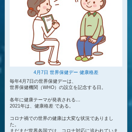
4月7日 世界保健デー 健康格差
毎年4月7日の世界保健デーは、
世界保健機関（WHO）の設立を記念する日。
各年に健康テーマが発表される…
2021年は、健康格差 である。
コロナ禍での世界の健康は大変な状況でありまし
た。
まだまだ世界各国では、コロナ対応に追われていま