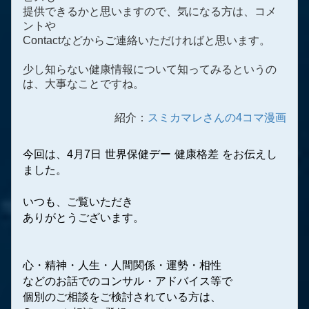
提供できるかと思いますので、気になる方は、コメ
ントや
Contactなどからご連絡いただければと思います。
少し知らない健康情報について知ってみるというの
は、大事なことですね。
紹介：
スミカマレさんの4コマ漫画
今回は、4月7日 世界保健デー 健康格差 をお伝えし
ました。
いつも、ご覧いただき
ありがとうございます。
心・精神・人生・人間関係・運勢・相性
などのお話でのコンサル・アドバイス等で
個別のご相談をご検討されている方は、