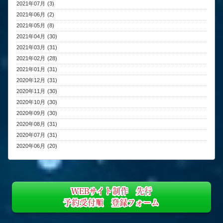
2021年07月 (3)
2021年06月 (2)
2021年05月 (8)
2021年04月 (30)
2021年03月 (31)
2021年02月 (28)
2021年01月 (31)
2020年12月 (31)
2020年11月 (30)
2020年10月 (30)
2020年09月 (30)
2020年08月 (31)
2020年07月 (31)
2020年06月 (20)
WEBサイト制作 先行
予約受付順 登録フォーム